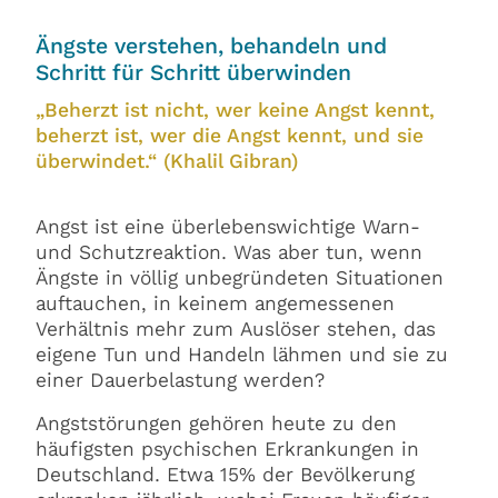
Ängste verstehen, behandeln und
Schritt für Schritt überwinden
„Beherzt ist nicht, wer keine Angst kennt,
beherzt ist, wer die Angst kennt, und sie
überwindet.“ (Khalil Gibran)
Angst ist eine überlebenswichtige Warn-
und Schutzreaktion. Was aber tun, wenn
Ängste in völlig unbegründeten Situationen
auftauchen, in keinem angemessenen
Verhältnis mehr zum Auslöser stehen, das
eigene Tun und Handeln lähmen und sie zu
einer Dauerbelastung werden?
Angststörungen gehören heute zu den
häufigsten psychischen Erkrankungen in
Deutschland. Etwa 15% der Bevölkerung