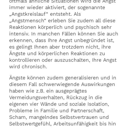
oftmals ähnliche Situationen wird die Angst
immer wieder aktiviert, der sogenannte
„Angstkreislauf“ entsteht. Als
„Angstmensch“ erleben Sie zudem all diese
Reaktionen körperlich und psychisch sehr
intensiv. In manchen Fällen können Sie auch
erkennen, dass Ihre Angst unbegründet ist,
es gelingt Ihnen aber trotzdem nicht, ihre
Ängste und körperlichen Reaktionen zu
kontrollieren oder auszuschalten, Ihre Angst
wird chronisch.
Ängste können zudem generalisieren und in
diesem Fall schwerwiegende Auswirkungen
haben wie z.B. ein ausgeprägtes
Vermeidungsverhalten, Rückzug in die
eigenen vier Wände und soziale Isolation,
Probleme in Familie und Partnerschaft,
Scham, mangelndes Selbstvertrauen und
Selbstwertgefühl, Arbeitsunfähigkeit bis hin