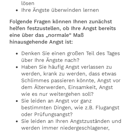
lösen
Ihre Ängste überwinden lernen
Folgende Fragen können Ihnen zunächst
helfen festzustellen, ob Ihre Angst bereits
eine über das „normale“ Maß
hinausgehende Angst ist:
Denken Sie einen großen Teil des Tages
über Ihre Ängste nach?
Haben Sie häufig Angst verlassen zu
werden, krank zu werden, dass etwas
Schlimmes passieren könnte, Angst vor
dem Älterwerden, Einsamkeit, Angst
wie es nur weitergehen soll?
Sie leiden an Angst vor ganz
bestimmten Dingen, wie z.B. Flugangst
oder Prüfungsangst?
Sie leiden an Ihren Angstzuständen und
werden immer niedergeschlagener,