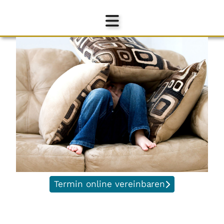
Termin online vereinbaren