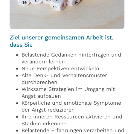
Ziel unserer gemeinsamen Arbeit ist,
dass Sie
Belastende Gedanken hinterfragen und
verändern lernen
Neue Perspektiven entwickeln
Alte Denk- und Verhaltensmuster
durchbrechen
Wirksame Strategien im Umgang mit
Angst aufbauen
Körperliche und emotionale Symptome
der Angst reduzieren
Ihre inneren Ressourcen aktivieren und
Stärken erkennen
Belastende Erfahrungen verarbeiten und