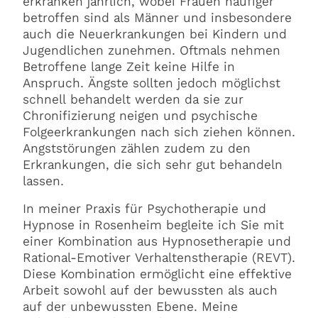
erkranken jährlich, wobei Frauen häufiger
betroffen sind als Männer und insbesondere
auch die Neuerkrankungen bei Kindern und
Jugendlichen zunehmen. Oftmals nehmen
Betroffene lange Zeit keine Hilfe in
Anspruch. Ängste sollten jedoch möglichst
schnell behandelt werden da sie zur
Chronifizierung neigen und psychische
Folgeerkrankungen nach sich ziehen können.
Angststörungen zählen zudem zu den
Erkrankungen, die sich sehr gut behandeln
lassen.
In meiner Praxis für Psychotherapie und
Hypnose in Rosenheim begleite ich Sie mit
einer Kombination aus Hypnosetherapie und
Rational-Emotiver Verhaltenstherapie (REVT).
Diese Kombination ermöglicht eine effektive
Arbeit sowohl auf der bewussten als auch
auf der unbewussten Ebene. Meine