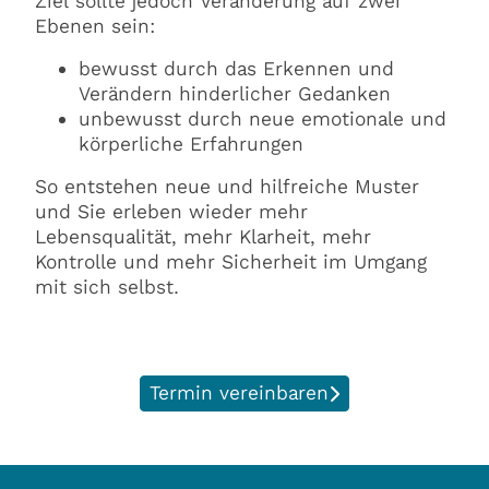
Ziel sollte jedoch Veränderung auf zwei
Ebenen sein:
bewusst durch das Erkennen und
Verändern hinderlicher Gedanken
unbewusst durch neue emotionale und
körperliche Erfahrungen
So entstehen neue und hilfreiche Muster
und Sie erleben wieder mehr
Lebensqualität, mehr Klarheit, mehr
Kontrolle und mehr Sicherheit im Umgang
mit sich selbst.
Termin vereinbaren