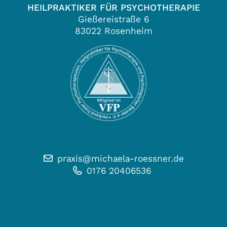
HEILPRAKTIKER FÜR PSYCHOTHERAPIE
Gießereistraße 6
83022 Rosenheim
praxis@michaela-roessner.de
0176 20406536