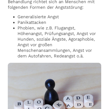
Behandlung richtet sich an Menschen mit
folgenden Formen der Angststörung:
Generalisierte Angst
Panikattacken
Phobien, wie z.B. Flugangst,
Höhenangst, Prüfungsangst, Angst vor
Hunden, soziale Ängste, Agoraphobie,
Angst vor großen
Menschenansammlungen, Angst vor
dem Autofahren, Redeangst o.ä.