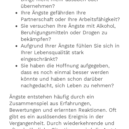
übernehmen?
Ihre Ängste gefährden Ihre
Partnerschaft oder Ihre Arbeitsfähigkeit?
Sie versuchen Ihre Ängste mit Alkohol,
Beruhigungsmitteln oder Drogen zu
bekämpfen?
Aufgrund Ihrer Ängste fühlen Sie sich in
Ihrer Lebensqualität stark
eingeschränkt?
Sie haben die Hoffnung aufgegeben,
dass es noch einmal besser werden
könnte und haben schon darüber
nachgedacht, sich Leben zu nehmen?
Ängste entstehen häufig durch ein
Zusammenspiel aus Erfahrungen,
Bewertungen und erlernten Reaktionen. Oft
gibt es ein auslösendes Ereignis in der
Vergangenheit. Durch wiederkehrende und