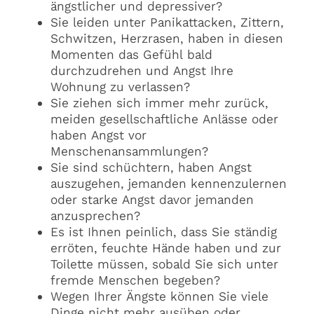
ängstlicher und depressiver?
Sie leiden unter Panikattacken, Zittern,
Schwitzen, Herzrasen, haben in diesen
Momenten das Gefühl bald
durchzudrehen und Angst Ihre
Wohnung zu verlassen?
Sie ziehen sich immer mehr zurück,
meiden gesellschaftliche Anlässe oder
haben Angst vor
Menschenansammlungen?
Sie sind schüchtern, haben Angst
auszugehen, jemanden kennenzulernen
oder starke Angst davor jemanden
anzusprechen?
Es ist Ihnen peinlich, dass Sie ständig
erröten, feuchte Hände haben und zur
Toilette müssen, sobald Sie sich unter
fremde Menschen begeben?
Wegen Ihrer Ängste können Sie viele
Dinge nicht mehr ausüben oder