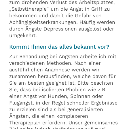
zum drohenden Verlust des Arbeitsplatzes,
„Selbsttherapie“ um die Angst in Griff zu
bekommen und damit die Gefahr von
Abhängigkeitserkrankungen. Häufig werden
durch Ängste Depressionen ausgelöst oder
umgekehrt.
Kommt Ihnen das alles bekannt vor?
Zur Behandlung bei Ängsten arbeite ich mit
verschiedenen Methoden. Nach einer
ausführlichen Anamnese werden wir
zusammen herausfinden, welche davon für
Sie am besten geeignet ist. Bitte beachten
Sie, dass bei isolierten Phobien wie z.B.
einer Angst vor Hunden, Spinnen oder
Flugangst, in der Regel schneller Ergebnisse
zu erzielen sind als bei generalisierten
Ängsten, die einen komplexeren
Therapieplan erfordern. Unser gemeinsames