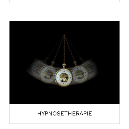
HYPNOSETHERAPIE