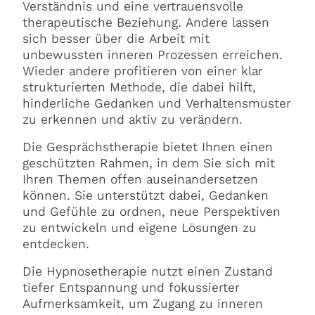
Verständnis und eine vertrauensvolle
therapeutische Beziehung. Andere lassen
sich besser über die Arbeit mit
unbewussten inneren Prozessen erreichen.
Wieder andere profitieren von einer klar
strukturierten Methode, die dabei hilft,
hinderliche Gedanken und Verhaltensmuster
zu erkennen und aktiv zu verändern.
Die Gesprächstherapie bietet Ihnen einen
geschützten Rahmen, in dem Sie sich mit
Ihren Themen offen auseinandersetzen
können. Sie unterstützt dabei, Gedanken
und Gefühle zu ordnen, neue Perspektiven
zu entwickeln und eigene Lösungen zu
entdecken.
Die Hypnosetherapie nutzt einen Zustand
tiefer Entspannung und fokussierter
Aufmerksamkeit, um Zugang zu inneren