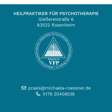
HEILPRAKTIKER FÜR PSYCHOTHERAPIE
Gießereistraße 6
83022 Rosenheim
praxis@michaela-roessner.de
0176 20406536