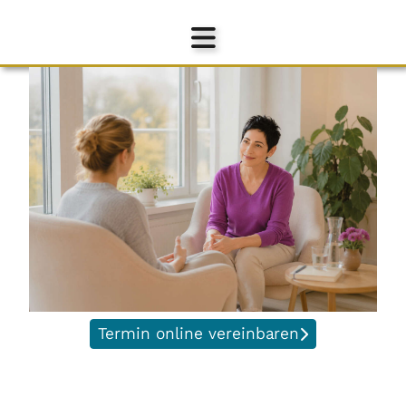
Termin online vereinbaren