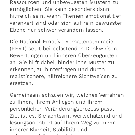
Ressourcen und unbewussten Mustern zu
ermöglichen. Sie kann besonders dann
hilfreich sein, wenn Themen emotional tief
verankert sind oder sich auf rein bewusster
Ebene nur schwer verändern lassen.
Die Rational-Emotive Verhaltenstherapie
(REVT) setzt bei belastenden Denkweisen,
Bewertungen und inneren Überzeugungen
an. Sie hilft dabei, hinderliche Muster zu
erkennen, zu hinterfragen und durch
realistischere, hilfreichere Sichtweisen zu
ersetzen.
Gemeinsam schauen wir, welches Verfahren
zu Ihnen, Ihrem Anliegen und Ihrem
persönlichen Veränderungsprozess passt.
Ziel ist es, Sie achtsam, wertschätzend und
lösungsorientiert auf Ihrem Weg zu mehr
innerer Klarheit, Stabilität und