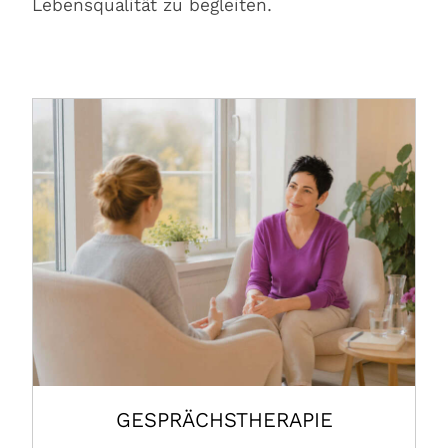
Lebensqualität zu begleiten.
GESPRÄCHSTHERAPIE