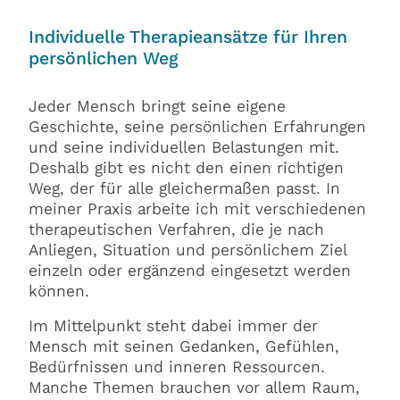
Individuelle Therapieansätze für Ihren
persönlichen Weg
Jeder Mensch bringt seine eigene
Geschichte, seine persönlichen Erfahrungen
und seine individuellen Belastungen mit.
Deshalb gibt es nicht den einen richtigen
Weg, der für alle gleichermaßen passt. In
meiner Praxis arbeite ich mit verschiedenen
therapeutischen Verfahren, die je nach
Anliegen, Situation und persönlichem Ziel
einzeln oder ergänzend eingesetzt werden
können.
Im Mittelpunkt steht dabei immer der
Mensch mit seinen Gedanken, Gefühlen,
Bedürfnissen und inneren Ressourcen.
Manche Themen brauchen vor allem Raum,