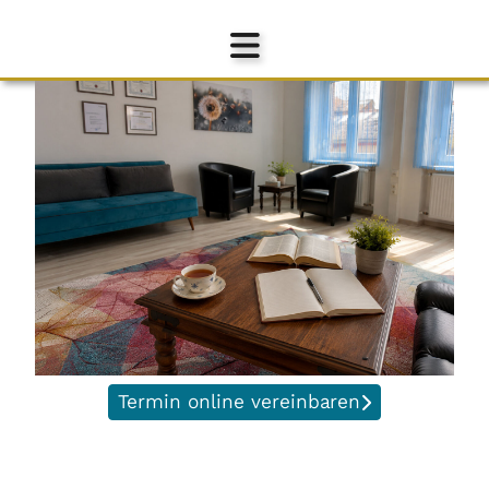
Termin online vereinbaren