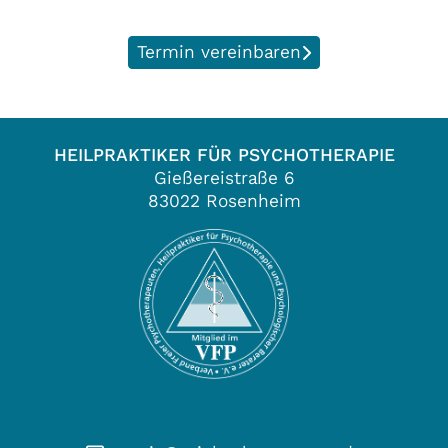
Termin vereinbaren
HEILPRAKTIKER FÜR PSYCHOTHERAPIE
Gießereistraße 6
83022 Rosenheim