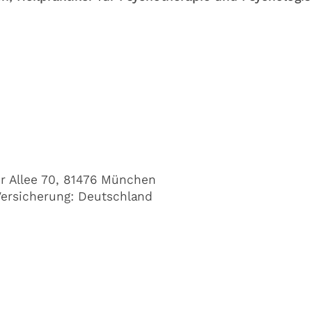
er Allee 70, 81476 München
ersicherung: Deutschland