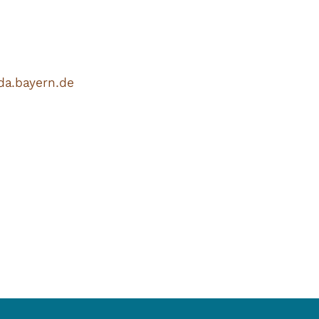
da.bayern.de