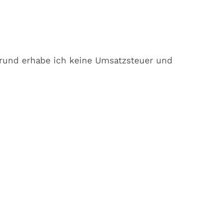
Grund erhabe ich keine Umsatzsteuer und