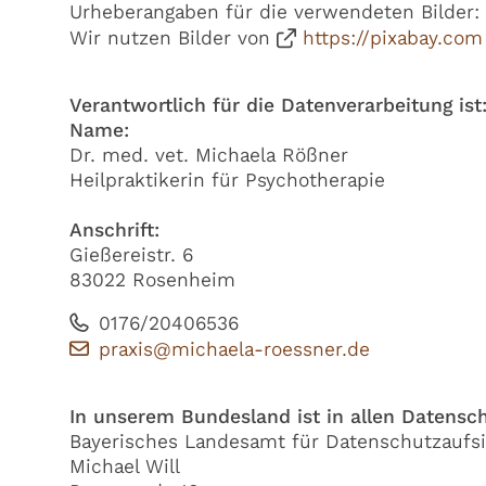
Urheberangaben für die verwendeten Bilder:
Wir nutzen Bilder von
https://pixabay.com
Verantwortlich für die Datenverarbeitung ist
Name:
Dr. med. vet. Michaela Rößner
Heilpraktikerin für Psychotherapie
Anschrift:
Gießereistr. 6
83022 Rosenheim
0176/20406536
praxis@michaela-roessner.de
In unserem Bundesland ist in allen Datensc
Bayerisches Landesamt für Datenschutzaufs
Michael Will